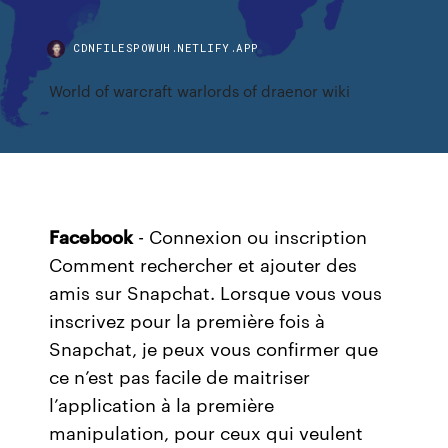
CDNFILESPOWUH.NETLIFY.APP
World of warcraft warlords of draenor wiki
Facebook
- Connexion ou inscription
Comment rechercher et ajouter des
amis sur Snapchat. Lorsque vous vous
inscrivez pour la première fois à
Snapchat, je peux vous confirmer que
ce n’est pas facile de maitriser
l’application à la première
manipulation, pour ceux qui veulent