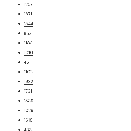
1257
1871
1544
862
1184
1010
461
1103
1982
1731
1539
1029
1618
433