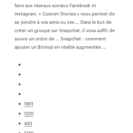
face aux réseaux sociaux Facebook et
Instagram. « Custom Stories » vous permet de
se joindre à vos amis ou vos ... Dans le but de
créer un groupe sur Snapchat, il vous suffit de
suivre un ordre de ... Snapchat : comment
ajouter un Bitmoji en réalité augmentée ...
1901
1220
443
1740