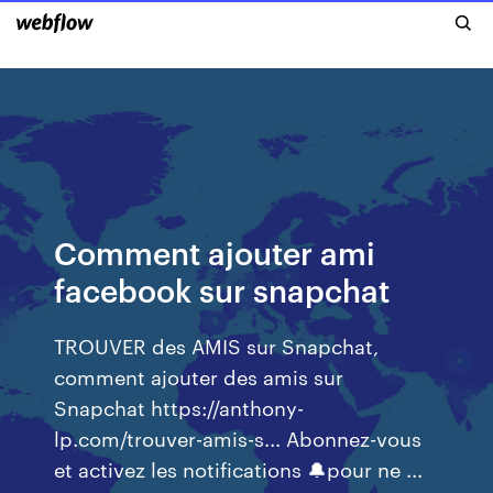
Comment ajouter ami
facebook sur snapchat
TROUVER des AMIS sur Snapchat,
comment ajouter des amis sur
Snapchat https://anthony-
lp.com/trouver-amis-s... Abonnez-vous
et activez les notifications 🔔pour ne ...