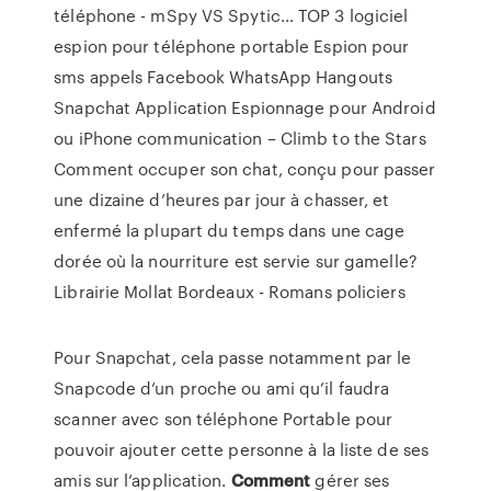
téléphone - mSpy VS Spytic…
TOP 3 logiciel
espion pour téléphone portable Espion pour
sms appels Facebook WhatsApp Hangouts
Snapchat Application Espionnage pour Android
ou iPhone
communication – Climb to the Stars
Comment occuper son chat, conçu pour passer
une dizaine d’heures par jour à chasser, et
enfermé la plupart du temps dans une cage
dorée où la nourriture est servie sur gamelle?
Librairie Mollat Bordeaux - Romans policiers
Pour Snapchat, cela passe notamment par le
Snapcode d’un proche ou ami qu’il faudra
scanner avec son téléphone Portable pour
pouvoir ajouter cette personne à la liste de ses
amis sur l’application.
Comment
gérer ses