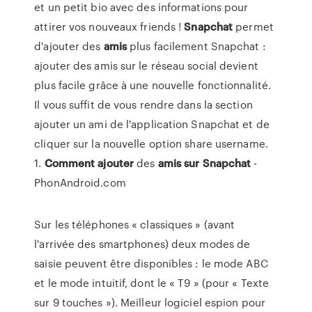
et un petit bio avec des informations pour
attirer vos nouveaux friends !
Snapchat
permet
d'ajouter des
amis
plus facilement Snapchat :
ajouter des amis sur le réseau social devient
plus facile grâce à une nouvelle fonctionnalité.
Il vous suffit de vous rendre dans la section
ajouter un ami de l'application Snapchat et de
cliquer sur la nouvelle option share username.
1.
Comment
ajouter
des
amis
sur
Snapchat
-
PhonAndroid.com
Sur les téléphones « classiques » (avant
l'arrivée des smartphones) deux modes de
saisie peuvent être disponibles : le mode ABC
et le mode intuitif, dont le « T9 » (pour « Texte
sur 9 touches »).
Meilleur logiciel espion pour