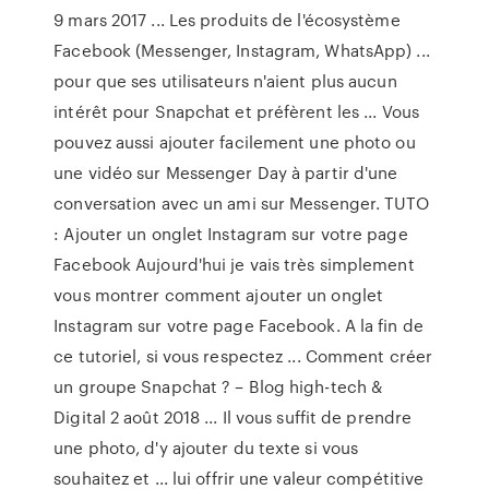
9 mars 2017 ... Les produits de l'écosystème
Facebook (Messenger, Instagram, WhatsApp) ...
pour que ses utilisateurs n'aient plus aucun
intérêt pour Snapchat et préfèrent les ... Vous
pouvez aussi ajouter facilement une photo ou
une vidéo sur Messenger Day à partir d'une
conversation avec un ami sur Messenger. TUTO
: Ajouter un onglet Instagram sur votre page
Facebook Aujourd'hui je vais très simplement
vous montrer comment ajouter un onglet
Instagram sur votre page Facebook. A la fin de
ce tutoriel, si vous respectez ... Comment créer
un groupe Snapchat ? – Blog high-tech &
Digital 2 août 2018 ... Il vous suffit de prendre
une photo, d'y ajouter du texte si vous
souhaitez et ... lui offrir une valeur compétitive