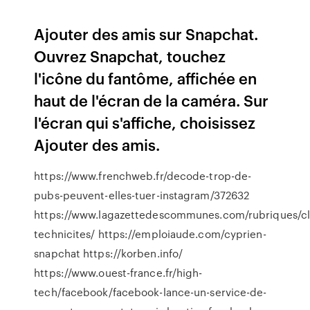
Ajouter des amis sur Snapchat.
Ouvrez Snapchat, touchez
l'icône du fantôme, affichée en
haut de l'écran de la caméra. Sur
l'écran qui s'affiche, choisissez
Ajouter des amis.
https://www.frenchweb.fr/decode-trop-de-
pubs-peuvent-elles-tuer-instagram/372632
https://www.lagazettedescommunes.com/rubriques/c
technicites/ https://emploiaude.com/cyprien-
snapchat https://korben.info/
https://www.ouest-france.fr/high-
tech/facebook/facebook-lance-un-service-de-