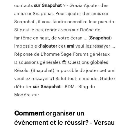
contacts
sur
Snapchat
? - Grazia Ajouter des
amis sur Snapchat. Pour ajouter des amis sur
Snapchat , il vous faudra connaître leur pseudo.
Si c’est le cas, rendez-vous sur l’icône de
fantôme en haut, de votre écran ... (
Snapchat
)
impossible d'
ajouter
cet
ami
veuillez ressayer ...
Réponse de L'homme Sage Forums généraux
Discussions générales 😎 Questions globales
Résolu: (Snapchat) impossible d'ajouter cet ami
veuillez ressayer #1 Salut tout le monde. Guide :
débuter
sur
Snapchat
- BDM - Blog du
Modérateur
Comment
organiser un
évènement et le réussir? - Versau