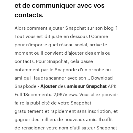
et de communiquer avec vos
contacts.
Alors comment ajouter Snapchat sur son blog ?
Tout vous est dit juste en dessous ! Comme
pour n'importe quel réseau social, arrive le
moment où il convient d'ajouter des amis ou
contacts. Pour Snapchat, cela passe
notamment par le Snapcode d'un proche ou
ami qu'il faudra scanner avec son... Download
Snapkode -
Ajouter
des
amis
sur
Snapchat
APK
Full 18comments. 2,967views. Vous allez pouvoir
faire la publicité de votre Snapchat
gratuitement et rapidement sans inscription, et
gagner des milliers de nouveaux amis. Il suffit
de renseigner votre nom d'utilisateur Snapchat