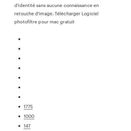
d'identité sans aucune connaissance en
retouche d'image. Télécharger Logiciel
photofiltre pour mac gratuit
1775
1000
147