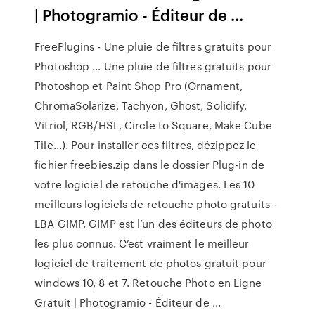
| Photogramio - Éditeur de ...
FreePlugins - Une pluie de filtres gratuits pour
Photoshop ... Une pluie de filtres gratuits pour
Photoshop et Paint Shop Pro (Ornament,
ChromaSolarize, Tachyon, Ghost, Solidify,
Vitriol, RGB/HSL, Circle to Square, Make Cube
Tile...). Pour installer ces filtres, dézippez le
fichier freebies.zip dans le dossier Plug-in de
votre logiciel de retouche d'images. Les 10
meilleurs logiciels de retouche photo gratuits -
LBA GIMP. GIMP est l’un des éditeurs de photo
les plus connus. C’est vraiment le meilleur
logiciel de traitement de photos gratuit pour
windows 10, 8 et 7. Retouche Photo en Ligne
Gratuit | Photogramio - Éditeur de ...