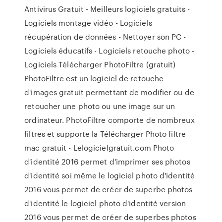
Antivirus Gratuit - Meilleurs logiciels gratuits -
Logiciels montage vidéo - Logiciels
récupération de données - Nettoyer son PC -
Logiciels éducatifs - Logiciels retouche photo -
Logiciels Télécharger PhotoFiltre (gratuit)
PhotoFiltre est un logiciel de retouche
d'images gratuit permettant de modifier ou de
retoucher une photo ou une image sur un
ordinateur. PhotoFiltre comporte de nombreux
filtres et supporte la Télécharger Photo filtre
mac gratuit - Lelogicielgratuit.com Photo
d'identité 2016 permet d'imprimer ses photos
d'identité soi même le logiciel photo d'identité
2016 vous permet de créer de superbe photos
d'identité le logiciel photo d'identité version
2016 vous permet de créer de superbes photos