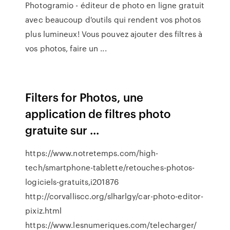
Photogramio - éditeur de photo en ligne gratuit
avec beaucoup d'outils qui rendent vos photos
plus lumineux! Vous pouvez ajouter des filtres à
vos photos, faire un ...
Filters for Photos, une
application de filtres photo
gratuite sur ...
https://www.notretemps.com/high-
tech/smartphone-tablette/retouches-photos-
logiciels-gratuits,i201876
http://corvalliscc.org/slharlgy/car-photo-editor-
pixiz.html
https://www.lesnumeriques.com/telecharger/