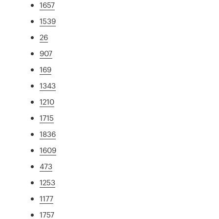
1657
1539
26
907
169
1343
1210
1715
1836
1609
473
1253
1177
1757