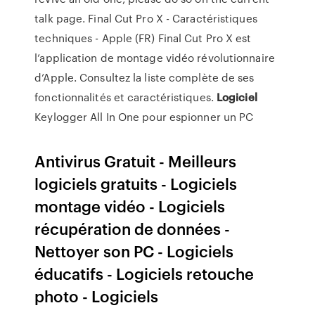
talk page.
Final Cut Pro X - Caractéristiques
techniques - Apple (FR)
Final Cut Pro X est
l’application de montage vidéo révolutionnaire
d’Apple. Consultez la liste complète de ses
fonctionnalités et caractéristiques.
Logiciel
Keylogger All In One pour espionner un PC
Antivirus Gratuit - Meilleurs
logiciels gratuits - Logiciels
montage vidéo - Logiciels
récupération de données -
Nettoyer son PC - Logiciels
éducatifs - Logiciels retouche
photo - Logiciels