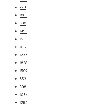
720
1868
838
1499
1533
1617
1237
1828
1502
653
898
1084
1264