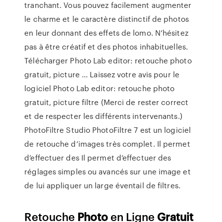
tranchant. Vous pouvez facilement augmenter
le charme et le caractère distinctif de photos
en leur donnant des effets de lomo. N’hésitez
pas à être créatif et des photos inhabituelles.
Télécharger Photo Lab editor: retouche photo
gratuit, picture ... Laissez votre avis pour le
logiciel Photo Lab editor: retouche photo
gratuit, picture filtre (Merci de rester correct
et de respecter les différents intervenants.)
PhotoFiltre Studio PhotoFiltre 7 est un logiciel
de retouche d’images très complet. Il permet
d’effectuer des Il permet d’effectuer des
réglages simples ou avancés sur une image et
de lui appliquer un large éventail de filtres.
Retouche
Photo
en Ligne
Gratuit