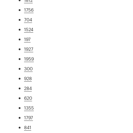
1756
704
1524
197
1927
1959
300
928
284
620
1355
1797
841