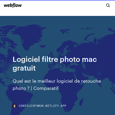
Logiciel filtre photo mac
gratuit
Quel est le meilleur logiciel de retouche
photo ? | Comparatif
CDNFILESPOWUH.NETLIFY.APP