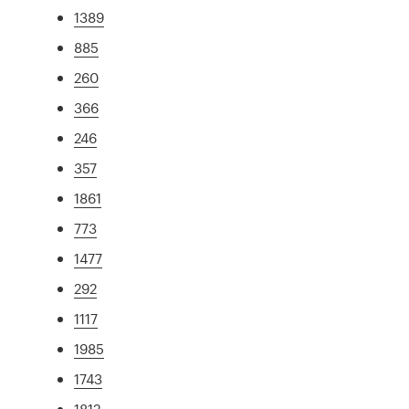
1389
885
260
366
246
357
1861
773
1477
292
1117
1985
1743
1812