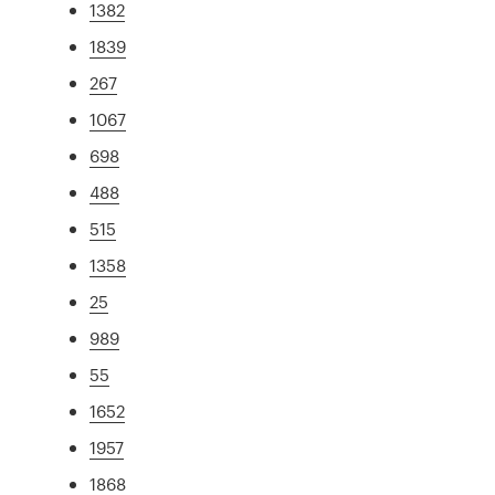
1382
1839
267
1067
698
488
515
1358
25
989
55
1652
1957
1868