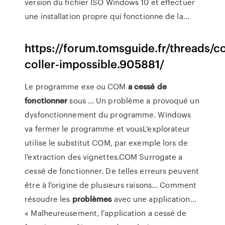
version du fichier ISO Windows 10 et effectuer
une installation propre qui fonctionne de la...
https://forum.tomsguide.fr/threads/c
coller-impossible.905881/
Le programme exe ou COM
a
cessé
de
fonctionner
sous … Un problème a provoqué un
dysfonctionnement du programme. Windows
va fermer le programme et vousL'explorateur
utilise le substitut COM, par exemple lors de
l'extraction des vignettes.COM Surrogate a
cessé de fonctionner. De telles erreurs peuvent
être à l'origine de plusieurs raisons... Comment
résoudre les
problèmes
avec une application…
« Malheureusement, l'application a cessé de