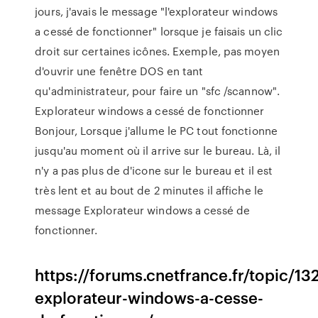
jours, j'avais le message "l'explorateur windows
a cessé de fonctionner" lorsque je faisais un clic
droit sur certaines icônes. Exemple, pas moyen
d'ouvrir une fenêtre DOS en tant
qu'administrateur, pour faire un "sfc /scannow".
Explorateur windows a cessé de fonctionner
Bonjour, Lorsque j'allume le PC tout fonctionne
jusqu'au moment où il arrive sur le bureau. Là, il
n'y a pas plus de d'icone sur le bureau et il est
très lent et au bout de 2 minutes il affiche le
message Explorateur windows a cessé de
fonctionner.
https://forums.cnetfrance.fr/topic/13
explorateur-windows-a-cesse-