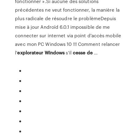
fonctionner ».Si aucune des solutions
précédentes ne veut fonctionner, la manière la
plus radicale de résoudre le problèmeDepuis
mise à jour Androïd 6.0.1 impossible de me
connecter sur internet via point d'accès mobile
avec mon PC Windows 10 !!! Comment relancer
l'
explorateur
Windows
s'il
cesse
de
…