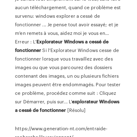
aucun téléchargement, quand ce problème est
survenu: windows explorer a cessé de
fonctionner ... Je pense tout avoir essayé; et je
m'en remets à vous, aidez moi je vous en...
Erreur : L’
Explorateur
Windows
a
cessé
de
fonctionner
Si l’Explorateur Windows cesse de
fonctionner lorsque vous travaillez avec des
images ou que vous parcourez des dossiers
contenant des images, un ou plusieurs fichiers
images peuvent être endommagés. Pour tester
ce problème, procédez comme suit : Cliquez
sur Démarrer, puis sur... L'
explorateur
Windows
a
cessé
de
fonctionner
[Résolu]
https://www.generation-nt.com/entraide-
recherche/ils+reviennent/