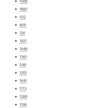
1566
1882
552
805
124
1921
1448
1361
549
1201
1641
1173
1289
1196