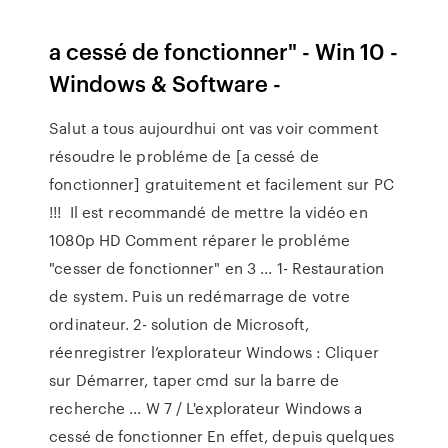
a cessé de fonctionner" - Win 10 -
Windows & Software -
Salut a tous aujourdhui ont vas voir comment
résoudre le probléme de [a cessé de
fonctionner] gratuitement et facilement sur PC
!!! ️ Il est recommandé de mettre la vidéo en
1080p HD Comment réparer le probléme
"cesser de fonctionner" en 3 ... 1- Restauration
de system. Puis un redémarrage de votre
ordinateur. 2- solution de Microsoft,
réenregistrer l’explorateur Windows : Cliquer
sur Démarrer, taper cmd sur la barre de
recherche ... W 7 / L'explorateur Windows a
cessé de fonctionner En effet, depuis quelques