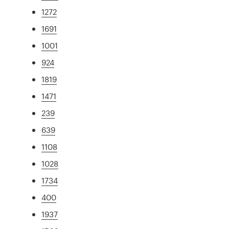
1272
1691
1001
924
1819
1471
239
639
1108
1028
1734
400
1937