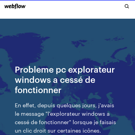
Probleme pc explorateur
windows a cessé de
fonctionner
En effet, depuis quelques jours, j'avais
le message "l'explorateur windows a
cessé de fonctionner" lorsque je faisais
un clic droit sur certaines icônes.