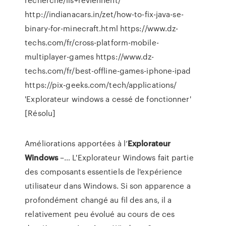
http://indianacars.in/zet/how-to-fix-java-se-
binary-for-minecraft.html https://www.dz-
techs.com/fr/cross-platform-mobile-
multiplayer-games https://www.dz-
techs.com/fr/best-offline-games-iphone-ipad
https://pix-geeks.com/tech/applications/
'Explorateur windows a cessé de fonctionner'
[Résolu]
Améliorations apportées à l’
Explorateur
Windows
–… L'Explorateur Windows fait partie
des composants essentiels de l'expérience
utilisateur dans Windows. Si son apparence a
profondément changé au fil des ans, il a
relativement peu évolué au cours de ces