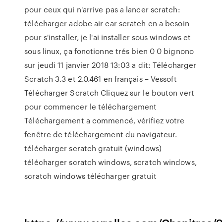
pour ceux qui n'arrive pas a lancer scratch:
télécharger adobe air car scratch en a besoin
pour s'installer, je l'ai installer sous windows et
sous linux, ça fonctionne trés bien 0 0 bignono
sur jeudi 11 janvier 2018 13:03 a dit: Télécharger
Scratch 3.3 et 2.0.461 en français – Vessoft
Télécharger Scratch Cliquez sur le bouton vert
pour commencer le téléchargement
Téléchargement a commencé, vérifiez votre
fenêtre de téléchargement du navigateur.
télécharger scratch gratuit (windows)
télécharger scratch windows, scratch windows,
scratch windows télécharger gratuit