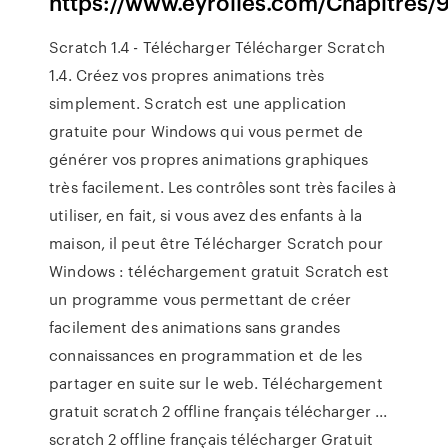
https://www.eyrolles.com/Chapitres/
Scratch 1.4 - Télécharger Télécharger Scratch
1.4. Créez vos propres animations très
simplement. Scratch est une application
gratuite pour Windows qui vous permet de
générer vos propres animations graphiques
très facilement. Les contrôles sont très faciles à
utiliser, en fait, si vous avez des enfants à la
maison, il peut être Télécharger Scratch pour
Windows : téléchargement gratuit Scratch est
un programme vous permettant de créer
facilement des animations sans grandes
connaissances en programmation et de les
partager en suite sur le web. Téléchargement
gratuit scratch 2 offline français télécharger ...
scratch 2 offline français télécharger Gratuit