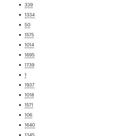
339
1334
50
1575
1014
1695
1739
1
1937
1018
1571
106
1640
1345