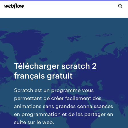
Télécharger scratch 2
français gratuit
Scratch est un programme vous
permettant de créer facilement des
animations sans grandes connaissances
en programmation et de les partager en
suite sur le web.