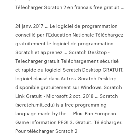
Télécharger Scratch 2 en francais free gratuit ...
24 janv. 2017 ... Le logiciel de programmation
conseillé par l'Education Nationale Téléchargez
gratuitement le logiciel de programmation
Scratch et apprenez ... Scratch Desktop -
Telecharger gratuit Téléchargement sécurisé
et rapide du logiciel Scratch Desktop GRATUIT.
logiciel classé dans Autres. Scratch Desktop
disponible gratuitement sur Windows. Scratch
Link Gratuit - Microsoft 2 oct. 2018 ... Scratch
(scratch.mit.edu) is a free programming
language made by the ... Plus. Pan European
Game Information PEGI 3. Gratuit. Télécharger.
Pour télécharger Scratch 2