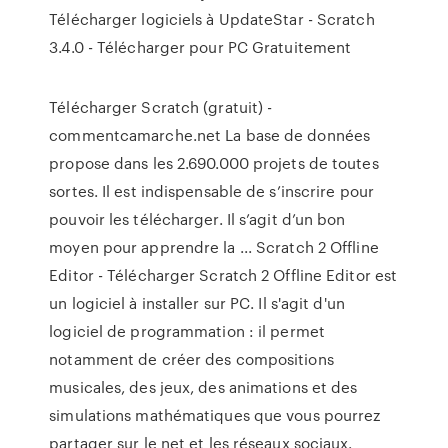
Télécharger logiciels à UpdateStar - Scratch
3.4.0 - Télécharger pour PC Gratuitement
Télécharger Scratch (gratuit) -
commentcamarche.net La base de données
propose dans les 2.690.000 projets de toutes
sortes. Il est indispensable de s’inscrire pour
pouvoir les télécharger. Il s’agit d’un bon
moyen pour apprendre la ... Scratch 2 Offline
Editor - Télécharger Scratch 2 Offline Editor est
un logiciel à installer sur PC. Il s'agit d'un
logiciel de programmation : il permet
notamment de créer des compositions
musicales, des jeux, des animations et des
simulations mathématiques que vous pourrez
partager sur le net et les réseaux sociaux.