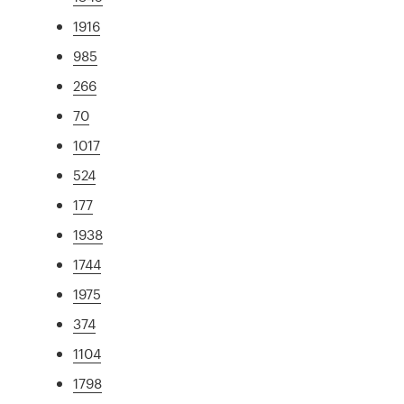
1916
985
266
70
1017
524
177
1938
1744
1975
374
1104
1798