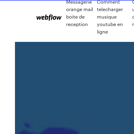
Messagerie
Comment
orange mail
telecharger
boite de
musique
reception
youtube en
ligne